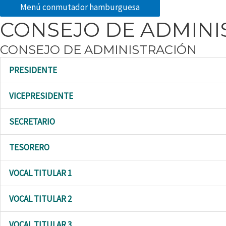
Menú conmutador hamburguesa
CONSEJO DE ADMINI
CONSEJO DE ADMINISTRACIÓN
PRESIDENTE
VICEPRESIDENTE
SECRETARIO
TESORERO
VOCAL TITULAR 1
VOCAL TITULAR 2
VOCAL TITULAR 3