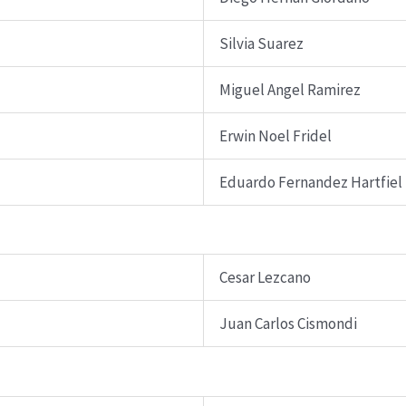
Silvia Suarez
Miguel Angel Ramirez
Erwin Noel Fridel
Eduardo Fernandez Hartfiel
Cesar Lezcano
Juan Carlos Cismondi