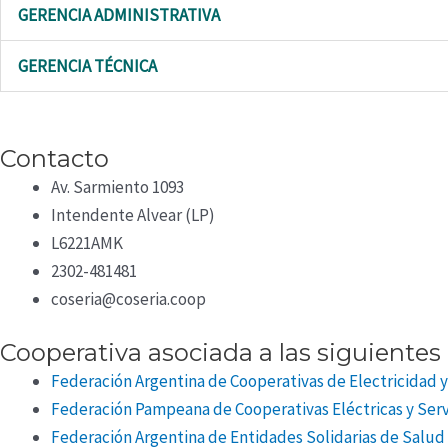
GERENCIA ADMINISTRATIVA
GERENCIA TÉCNICA
Contacto
Av. Sarmiento 1093
Intendente Alvear (LP)
L6221AMK
2302-481481
coseria@coseria.coop
Cooperativa asociada a las siguientes 
Federación Argentina de Cooperativas de Electricidad y
Federación Pampeana de Cooperativas Eléctricas y Ser
Federación Argentina de Entidades Solidarias de Salud