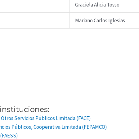
Graciela Alicia Tosso
Mariano Carlos Iglesias
instituciones:
 Otros Servicios Públicos Limitada (FACE)
vicios Públicos, Cooperativa Limitada (FEPAMCO)
 (FAESS)