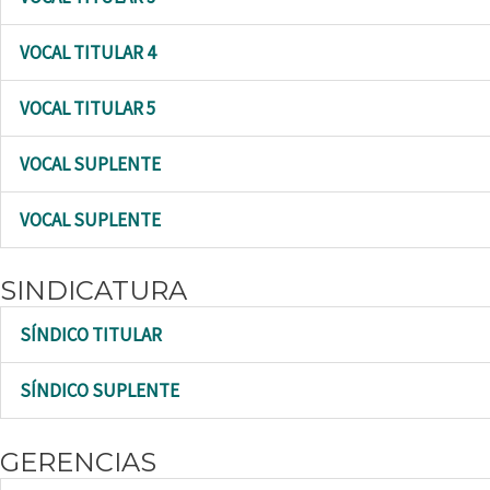
VOCAL TITULAR 4
VOCAL TITULAR 5
VOCAL SUPLENTE
VOCAL SUPLENTE
SINDICATURA
SÍNDICO TITULAR
SÍNDICO SUPLENTE
GERENCIAS