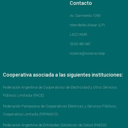
Contacto
Av. Sarmiento 1093
Intendente Alvear (LP)
L6221AMK
2302-481481
coseria@coseria.coop
Cooperativa asociada a las siguientes instituciones:
Federación Argentina de Cooperativas de Electricidad y Otros Servicios
Públicos Limitada (FACE)
Federación Pampeana de Cooperativas Eléctricas y Servicios Públicos,
Cooperativa Limitada (FEPAMCO)
Federación Argentina de Entidades Solidarias de Salud (FAESS)