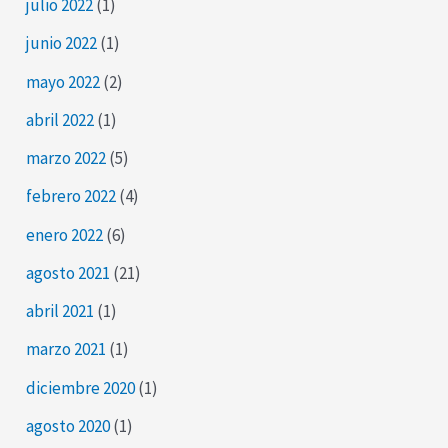
julio 2022
(1)
junio 2022
(1)
mayo 2022
(2)
abril 2022
(1)
marzo 2022
(5)
febrero 2022
(4)
enero 2022
(6)
agosto 2021
(21)
abril 2021
(1)
marzo 2021
(1)
diciembre 2020
(1)
agosto 2020
(1)