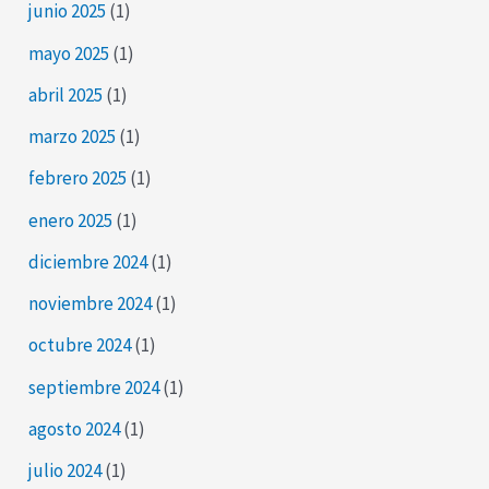
junio 2025
(1)
mayo 2025
(1)
abril 2025
(1)
marzo 2025
(1)
febrero 2025
(1)
enero 2025
(1)
diciembre 2024
(1)
noviembre 2024
(1)
octubre 2024
(1)
septiembre 2024
(1)
agosto 2024
(1)
julio 2024
(1)