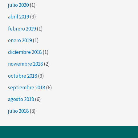
julio 2020
(1)
abril 2019
(3)
febrero 2019
(1)
enero 2019
(1)
diciembre 2018
(1)
noviembre 2018
(2)
octubre 2018
(3)
septiembre 2018
(6)
agosto 2018
(6)
julio 2018
(8)