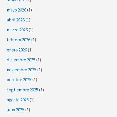
mayo 2026
(1)
abril 2026
(1)
marzo 2026
(1)
febrero 2026
(1)
enero 2026
(1)
diciembre 2025
(1)
noviembre 2025
(1)
octubre 2025
(1)
septiembre 2025
(1)
agosto 2025
(1)
julio 2025
(1)