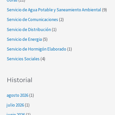
Servicio de Agua Potable y Saneamiento Ambiental
(9)
Servicio de Comunicaciones
(2)
Servicio de Distribución
(1)
Servicio de Energia
(5)
Servicio de Hormigón Elaborado
(1)
Servicios Sociales
(4)
Historial
agosto 2026
(1)
julio 2026
(1)
junio 2026
(1)