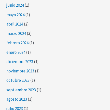
junio 2024
(1)
mayo 2024
(1)
abril 2024
(2)
marzo 2024
(3)
febrero 2024
(1)
enero 2024
(1)
diciembre 2023
(1)
noviembre 2023
(1)
octubre 2023
(1)
septiembre 2023
(1)
agosto 2023
(1)
julio 2023
(1)