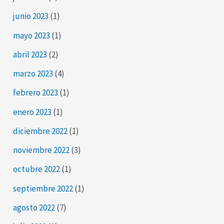
junio 2023
(1)
mayo 2023
(1)
abril 2023
(2)
marzo 2023
(4)
febrero 2023
(1)
enero 2023
(1)
diciembre 2022
(1)
noviembre 2022
(3)
octubre 2022
(1)
septiembre 2022
(1)
agosto 2022
(7)