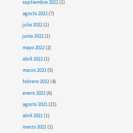
septiembre 2022
(1)
agosto 2022
(7)
julio 2022
(1)
junio 2022
(1)
mayo 2022
(2)
abril 2022
(1)
marzo 2022
(5)
febrero 2022
(4)
enero 2022
(6)
agosto 2021
(21)
abril 2021
(1)
marzo 2021
(1)