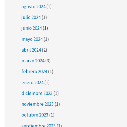
agosto 2024
(1)
julio 2024
(1)
junio 2024
(1)
mayo 2024
(1)
abril 2024
(2)
marzo 2024
(3)
febrero 2024
(1)
enero 2024
(1)
diciembre 2023
(1)
noviembre 2023
(1)
octubre 2023
(1)
septiembre 2023
(1)