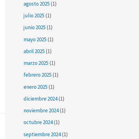
agosto 2025
(1)
julio 2025
(1)
junio 2025
(1)
mayo 2025
(1)
abril 2025
(1)
marzo 2025
(1)
febrero 2025
(1)
enero 2025
(1)
diciembre 2024
(1)
noviembre 2024
(1)
octubre 2024
(1)
septiembre 2024
(1)