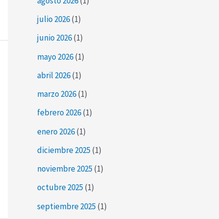
agosto 2026
(1)
julio 2026
(1)
junio 2026
(1)
mayo 2026
(1)
abril 2026
(1)
marzo 2026
(1)
febrero 2026
(1)
enero 2026
(1)
diciembre 2025
(1)
noviembre 2025
(1)
octubre 2025
(1)
septiembre 2025
(1)