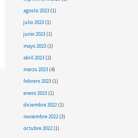
agosto 2023
(1)
julio 2023
(1)
junio 2023
(1)
mayo 2023
(1)
abril 2023
(2)
marzo 2023
(4)
febrero 2023
(1)
enero 2023
(1)
diciembre 2022
(1)
noviembre 2022
(3)
octubre 2022
(1)