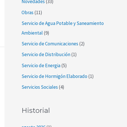
Novedades
(33)
Obras
(11)
Servicio de Agua Potable y Saneamiento
Ambiental
(9)
Servicio de Comunicaciones
(2)
Servicio de Distribución
(1)
Servicio de Energia
(5)
Servicio de Hormigón Elaborado
(1)
Servicios Sociales
(4)
Historial