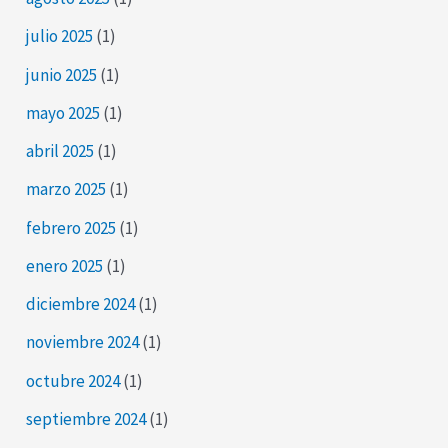
julio 2025
(1)
junio 2025
(1)
mayo 2025
(1)
abril 2025
(1)
marzo 2025
(1)
febrero 2025
(1)
enero 2025
(1)
diciembre 2024
(1)
noviembre 2024
(1)
octubre 2024
(1)
septiembre 2024
(1)