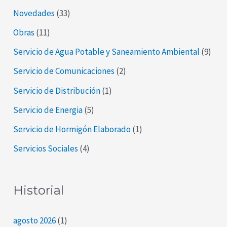
Novedades
(33)
Obras
(11)
Servicio de Agua Potable y Saneamiento Ambiental
(9)
Servicio de Comunicaciones
(2)
Servicio de Distribución
(1)
Servicio de Energia
(5)
Servicio de Hormigón Elaborado
(1)
Servicios Sociales
(4)
Historial
agosto 2026
(1)