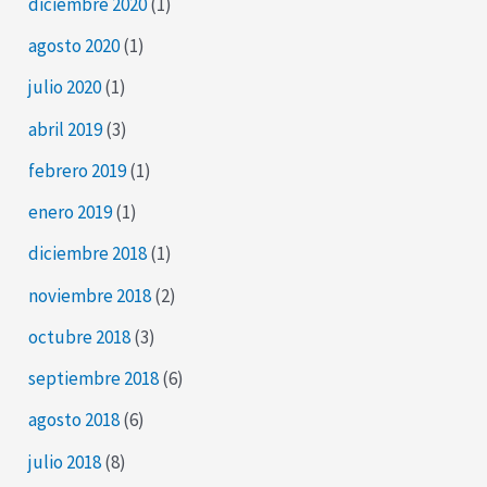
diciembre 2020
(1)
agosto 2020
(1)
julio 2020
(1)
abril 2019
(3)
febrero 2019
(1)
enero 2019
(1)
diciembre 2018
(1)
noviembre 2018
(2)
octubre 2018
(3)
septiembre 2018
(6)
agosto 2018
(6)
julio 2018
(8)