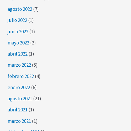
agosto 2022
(7)
julio 2022
(1)
junio 2022
(1)
mayo 2022
(2)
abril 2022
(1)
marzo 2022
(5)
febrero 2022
(4)
enero 2022
(6)
agosto 2021
(21)
abril 2021
(1)
marzo 2021
(1)