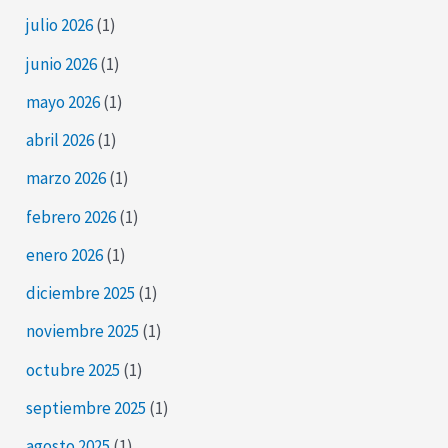
julio 2026
(1)
junio 2026
(1)
mayo 2026
(1)
abril 2026
(1)
marzo 2026
(1)
febrero 2026
(1)
enero 2026
(1)
diciembre 2025
(1)
noviembre 2025
(1)
octubre 2025
(1)
septiembre 2025
(1)
agosto 2025
(1)