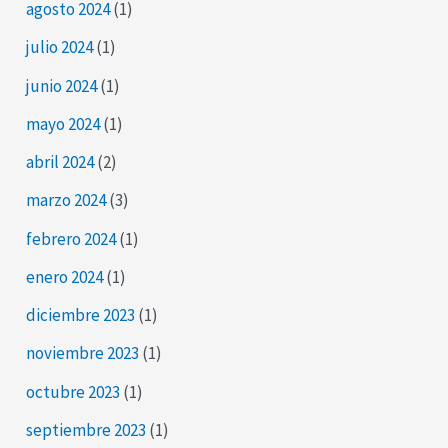
agosto 2024
(1)
julio 2024
(1)
junio 2024
(1)
mayo 2024
(1)
abril 2024
(2)
marzo 2024
(3)
febrero 2024
(1)
enero 2024
(1)
diciembre 2023
(1)
noviembre 2023
(1)
octubre 2023
(1)
septiembre 2023
(1)