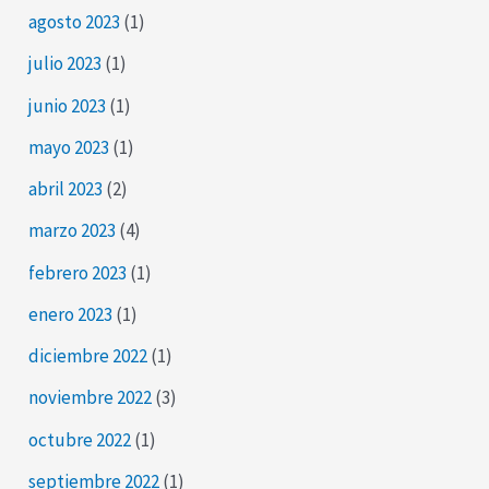
agosto 2023
(1)
julio 2023
(1)
junio 2023
(1)
mayo 2023
(1)
abril 2023
(2)
marzo 2023
(4)
febrero 2023
(1)
enero 2023
(1)
diciembre 2022
(1)
noviembre 2022
(3)
octubre 2022
(1)
septiembre 2022
(1)