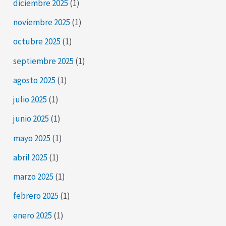
diciembre 2025
(1)
noviembre 2025
(1)
octubre 2025
(1)
septiembre 2025
(1)
agosto 2025
(1)
julio 2025
(1)
junio 2025
(1)
mayo 2025
(1)
abril 2025
(1)
marzo 2025
(1)
febrero 2025
(1)
enero 2025
(1)