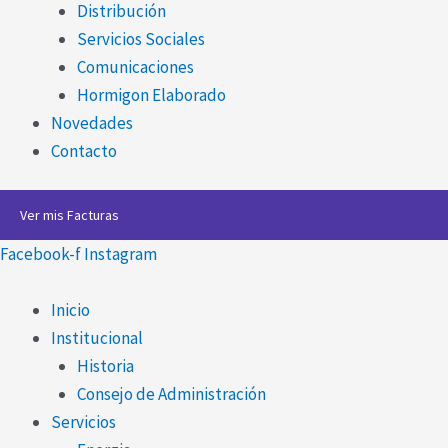
Distribución
Servicios Sociales
Comunicaciones
Hormigon Elaborado
Novedades
Contacto
Ver mis Facturas
Facebook-f
Instagram
Inicio
Institucional
Historia
Consejo de Administración
Servicios