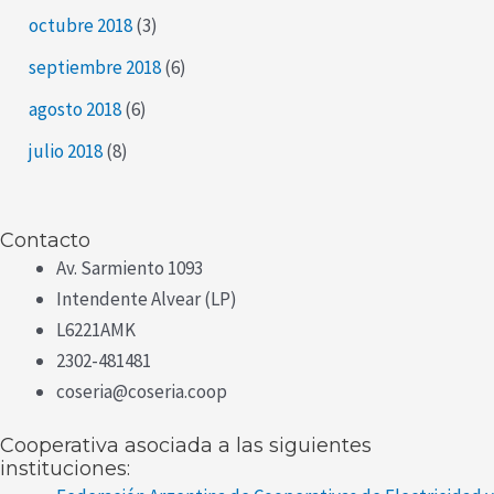
octubre 2018
(3)
septiembre 2018
(6)
agosto 2018
(6)
julio 2018
(8)
Contacto
Av. Sarmiento 1093
Intendente Alvear (LP)
L6221AMK
2302-481481
coseria@coseria.coop
Cooperativa asociada a las siguientes
instituciones: