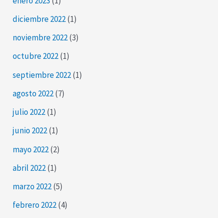
enero 2023
(1)
diciembre 2022
(1)
noviembre 2022
(3)
octubre 2022
(1)
septiembre 2022
(1)
agosto 2022
(7)
julio 2022
(1)
junio 2022
(1)
mayo 2022
(2)
abril 2022
(1)
marzo 2022
(5)
febrero 2022
(4)