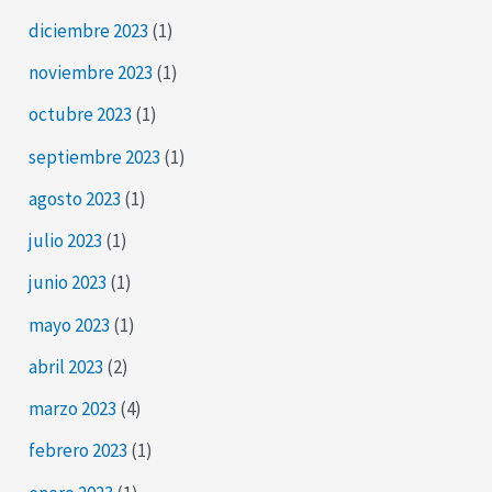
diciembre 2023
(1)
noviembre 2023
(1)
octubre 2023
(1)
septiembre 2023
(1)
agosto 2023
(1)
julio 2023
(1)
junio 2023
(1)
mayo 2023
(1)
abril 2023
(2)
marzo 2023
(4)
febrero 2023
(1)