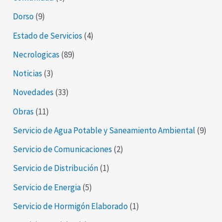
Dorso
(9)
Estado de Servicios
(4)
Necrologicas
(89)
Noticias
(3)
Novedades
(33)
Obras
(11)
Servicio de Agua Potable y Saneamiento Ambiental
(9)
Servicio de Comunicaciones
(2)
Servicio de Distribución
(1)
Servicio de Energia
(5)
Servicio de Hormigón Elaborado
(1)