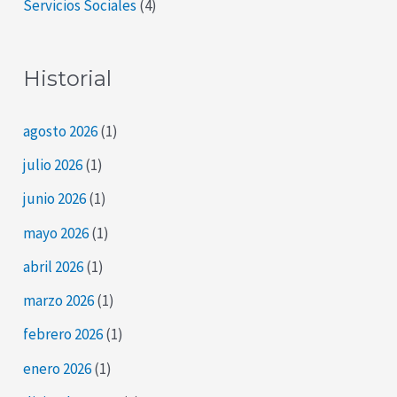
Servicios Sociales
(4)
Historial
agosto 2026
(1)
julio 2026
(1)
junio 2026
(1)
mayo 2026
(1)
abril 2026
(1)
marzo 2026
(1)
febrero 2026
(1)
enero 2026
(1)