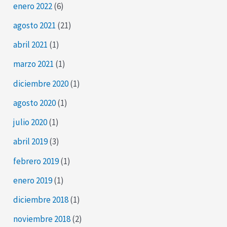
enero 2022
(6)
agosto 2021
(21)
abril 2021
(1)
marzo 2021
(1)
diciembre 2020
(1)
agosto 2020
(1)
julio 2020
(1)
abril 2019
(3)
febrero 2019
(1)
enero 2019
(1)
diciembre 2018
(1)
noviembre 2018
(2)