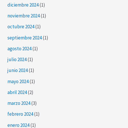
diciembre 2024
(1)
noviembre 2024
(1)
octubre 2024
(1)
septiembre 2024
(1)
agosto 2024
(1)
julio 2024
(1)
junio 2024
(1)
mayo 2024
(1)
abril 2024
(2)
marzo 2024
(3)
febrero 2024
(1)
enero 2024
(1)