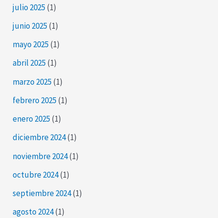
julio 2025
(1)
junio 2025
(1)
mayo 2025
(1)
abril 2025
(1)
marzo 2025
(1)
febrero 2025
(1)
enero 2025
(1)
diciembre 2024
(1)
noviembre 2024
(1)
octubre 2024
(1)
septiembre 2024
(1)
agosto 2024
(1)