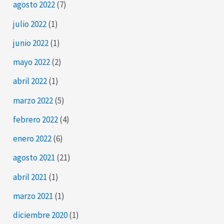
agosto 2022
(7)
julio 2022
(1)
junio 2022
(1)
mayo 2022
(2)
abril 2022
(1)
marzo 2022
(5)
febrero 2022
(4)
enero 2022
(6)
agosto 2021
(21)
abril 2021
(1)
marzo 2021
(1)
diciembre 2020
(1)