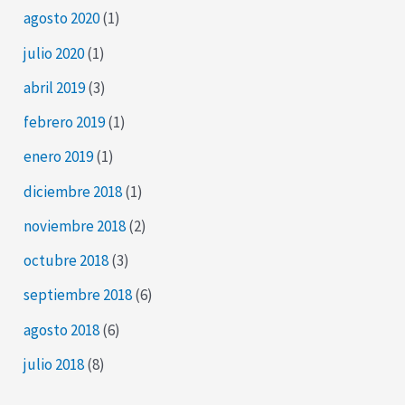
agosto 2020
(1)
julio 2020
(1)
abril 2019
(3)
febrero 2019
(1)
enero 2019
(1)
diciembre 2018
(1)
noviembre 2018
(2)
octubre 2018
(3)
septiembre 2018
(6)
agosto 2018
(6)
julio 2018
(8)