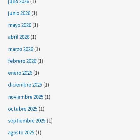
julio 2026
(1)
junio 2026
(1)
mayo 2026
(1)
abril 2026
(1)
marzo 2026
(1)
febrero 2026
(1)
enero 2026
(1)
diciembre 2025
(1)
noviembre 2025
(1)
octubre 2025
(1)
septiembre 2025
(1)
agosto 2025
(1)