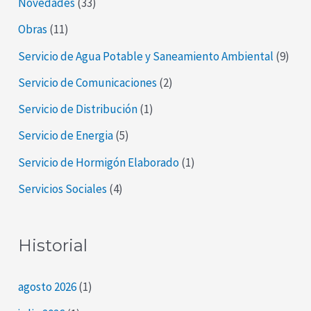
Novedades
(33)
Obras
(11)
Servicio de Agua Potable y Saneamiento Ambiental
(9)
Servicio de Comunicaciones
(2)
Servicio de Distribución
(1)
Servicio de Energia
(5)
Servicio de Hormigón Elaborado
(1)
Servicios Sociales
(4)
Historial
agosto 2026
(1)