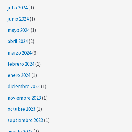
julio 2024
(1)
junio 2024
(1)
mayo 2024
(1)
abril 2024
(2)
marzo 2024
(3)
febrero 2024
(1)
enero 2024
(1)
diciembre 2023
(1)
noviembre 2023
(1)
octubre 2023
(1)
septiembre 2023
(1)
agosto 2023
(1)