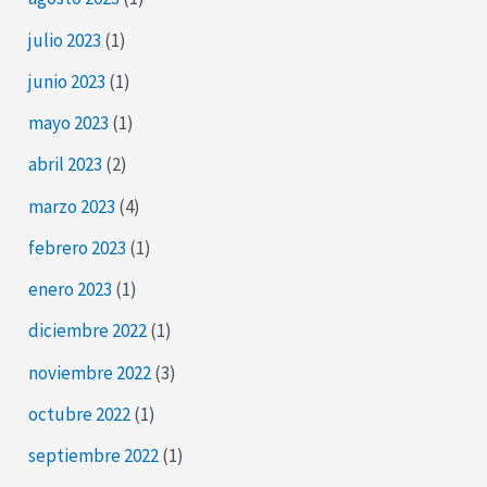
julio 2023
(1)
junio 2023
(1)
mayo 2023
(1)
abril 2023
(2)
marzo 2023
(4)
febrero 2023
(1)
enero 2023
(1)
diciembre 2022
(1)
noviembre 2022
(3)
octubre 2022
(1)
septiembre 2022
(1)