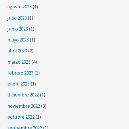
agosto 2023
(1)
julio 2023
(1)
junio 2023
(1)
mayo 2023
(1)
abril 2023
(2)
marzo 2023
(4)
febrero 2023
(1)
enero 2023
(1)
diciembre 2022
(1)
noviembre 2022
(3)
octubre 2022
(1)
septiembre 2022
(1)