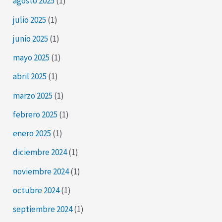
agosto 2025
(1)
julio 2025
(1)
junio 2025
(1)
mayo 2025
(1)
abril 2025
(1)
marzo 2025
(1)
febrero 2025
(1)
enero 2025
(1)
diciembre 2024
(1)
noviembre 2024
(1)
octubre 2024
(1)
septiembre 2024
(1)