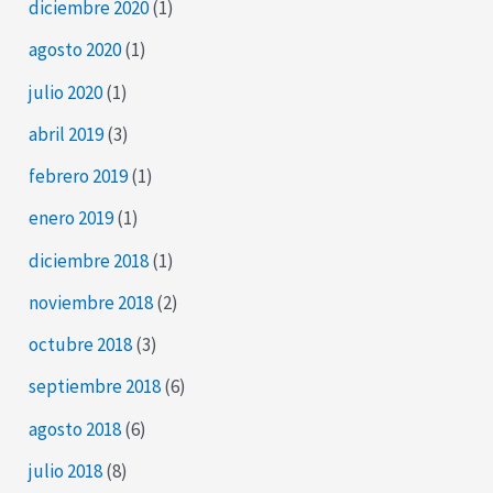
diciembre 2020
(1)
agosto 2020
(1)
julio 2020
(1)
abril 2019
(3)
febrero 2019
(1)
enero 2019
(1)
diciembre 2018
(1)
noviembre 2018
(2)
octubre 2018
(3)
septiembre 2018
(6)
agosto 2018
(6)
julio 2018
(8)