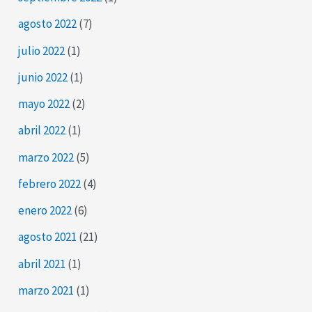
agosto 2022
(7)
julio 2022
(1)
junio 2022
(1)
mayo 2022
(2)
abril 2022
(1)
marzo 2022
(5)
febrero 2022
(4)
enero 2022
(6)
agosto 2021
(21)
abril 2021
(1)
marzo 2021
(1)