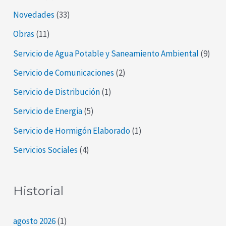
Novedades
(33)
Obras
(11)
Servicio de Agua Potable y Saneamiento Ambiental
(9)
Servicio de Comunicaciones
(2)
Servicio de Distribución
(1)
Servicio de Energia
(5)
Servicio de Hormigón Elaborado
(1)
Servicios Sociales
(4)
Historial
agosto 2026
(1)