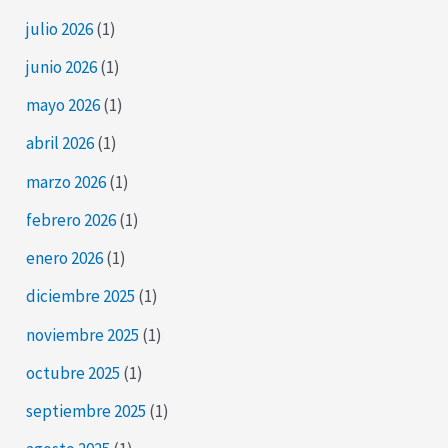
julio 2026
(1)
junio 2026
(1)
mayo 2026
(1)
abril 2026
(1)
marzo 2026
(1)
febrero 2026
(1)
enero 2026
(1)
diciembre 2025
(1)
noviembre 2025
(1)
octubre 2025
(1)
septiembre 2025
(1)