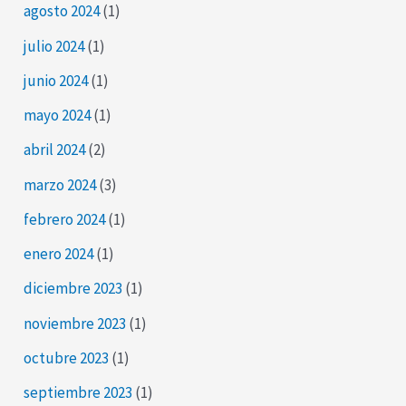
agosto 2024
(1)
julio 2024
(1)
junio 2024
(1)
mayo 2024
(1)
abril 2024
(2)
marzo 2024
(3)
febrero 2024
(1)
enero 2024
(1)
diciembre 2023
(1)
noviembre 2023
(1)
octubre 2023
(1)
septiembre 2023
(1)