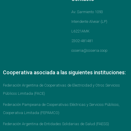
Av. Sarmiento 1093
Intendente Alvear (LP)
L6221AMK
2302-481481
coseria@coseria.coop
Cooperativa asociada a las siguientes instituciones:
Federación Argentina de Cooperativas de Electricidad y Otros Servicios
Públicos Limitada (FACE)
Federación Pampeana de Cooperativas Eléctricas y Servicios Públicos,
Cooperativa Limitada (FEPAMCO)
Federación Argentina de Entidades Solidarias de Salud (FAESS)