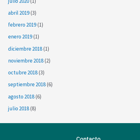
julio 2020
(1)
abril 2019
(3)
febrero 2019
(1)
enero 2019
(1)
diciembre 2018
(1)
noviembre 2018
(2)
octubre 2018
(3)
septiembre 2018
(6)
agosto 2018
(6)
julio 2018
(8)
Contacto