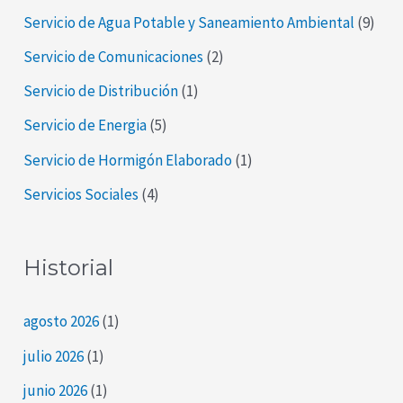
Servicio de Agua Potable y Saneamiento Ambiental
(9)
Servicio de Comunicaciones
(2)
Servicio de Distribución
(1)
Servicio de Energia
(5)
Servicio de Hormigón Elaborado
(1)
Servicios Sociales
(4)
Historial
agosto 2026
(1)
julio 2026
(1)
junio 2026
(1)