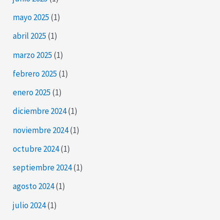
mayo 2025
(1)
abril 2025
(1)
marzo 2025
(1)
febrero 2025
(1)
enero 2025
(1)
diciembre 2024
(1)
noviembre 2024
(1)
octubre 2024
(1)
septiembre 2024
(1)
agosto 2024
(1)
julio 2024
(1)