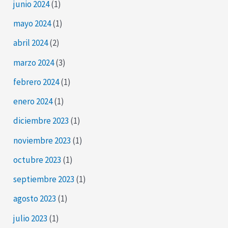
junio 2024
(1)
mayo 2024
(1)
abril 2024
(2)
marzo 2024
(3)
febrero 2024
(1)
enero 2024
(1)
diciembre 2023
(1)
noviembre 2023
(1)
octubre 2023
(1)
septiembre 2023
(1)
agosto 2023
(1)
julio 2023
(1)