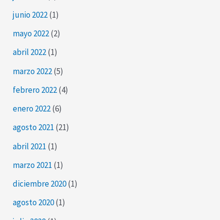
junio 2022
(1)
mayo 2022
(2)
abril 2022
(1)
marzo 2022
(5)
febrero 2022
(4)
enero 2022
(6)
agosto 2021
(21)
abril 2021
(1)
marzo 2021
(1)
diciembre 2020
(1)
agosto 2020
(1)