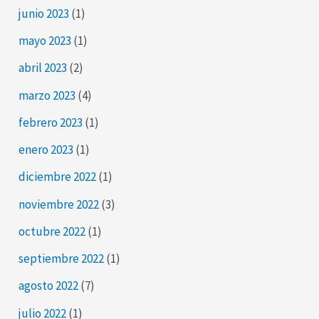
junio 2023
(1)
mayo 2023
(1)
abril 2023
(2)
marzo 2023
(4)
febrero 2023
(1)
enero 2023
(1)
diciembre 2022
(1)
noviembre 2022
(3)
octubre 2022
(1)
septiembre 2022
(1)
agosto 2022
(7)
julio 2022
(1)