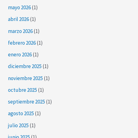
mayo 2026
(1)
abril 2026
(1)
marzo 2026
(1)
febrero 2026
(1)
enero 2026
(1)
diciembre 2025
(1)
noviembre 2025
(1)
octubre 2025
(1)
septiembre 2025
(1)
agosto 2025
(1)
julio 2025
(1)
junio 2025
(1)