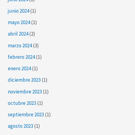
junio 2024
(1)
mayo 2024
(1)
abril 2024
(2)
marzo 2024
(3)
febrero 2024
(1)
enero 2024
(1)
diciembre 2023
(1)
noviembre 2023
(1)
octubre 2023
(1)
septiembre 2023
(1)
agosto 2023
(1)