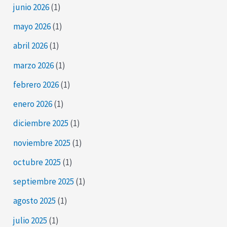
junio 2026
(1)
mayo 2026
(1)
abril 2026
(1)
marzo 2026
(1)
febrero 2026
(1)
enero 2026
(1)
diciembre 2025
(1)
noviembre 2025
(1)
octubre 2025
(1)
septiembre 2025
(1)
agosto 2025
(1)
julio 2025
(1)