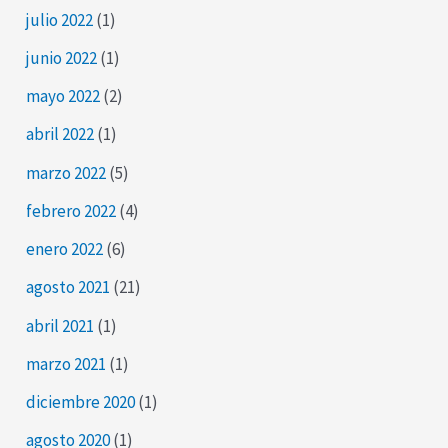
julio 2022
(1)
junio 2022
(1)
mayo 2022
(2)
abril 2022
(1)
marzo 2022
(5)
febrero 2022
(4)
enero 2022
(6)
agosto 2021
(21)
abril 2021
(1)
marzo 2021
(1)
diciembre 2020
(1)
agosto 2020
(1)