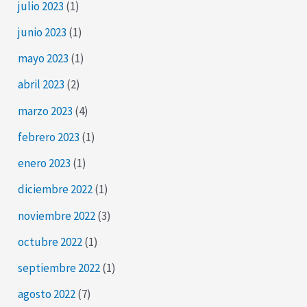
julio 2023
(1)
junio 2023
(1)
mayo 2023
(1)
abril 2023
(2)
marzo 2023
(4)
febrero 2023
(1)
enero 2023
(1)
diciembre 2022
(1)
noviembre 2022
(3)
octubre 2022
(1)
septiembre 2022
(1)
agosto 2022
(7)