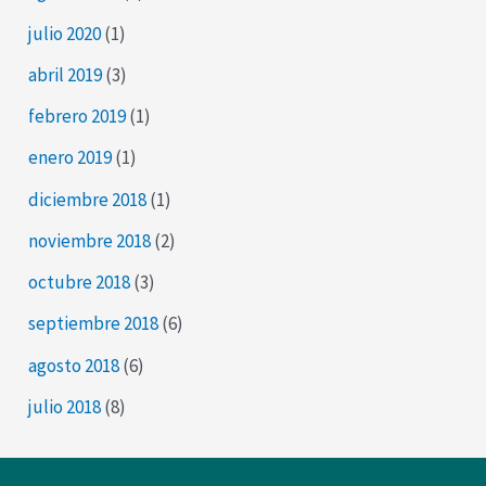
julio 2020
(1)
abril 2019
(3)
febrero 2019
(1)
enero 2019
(1)
diciembre 2018
(1)
noviembre 2018
(2)
octubre 2018
(3)
septiembre 2018
(6)
agosto 2018
(6)
julio 2018
(8)