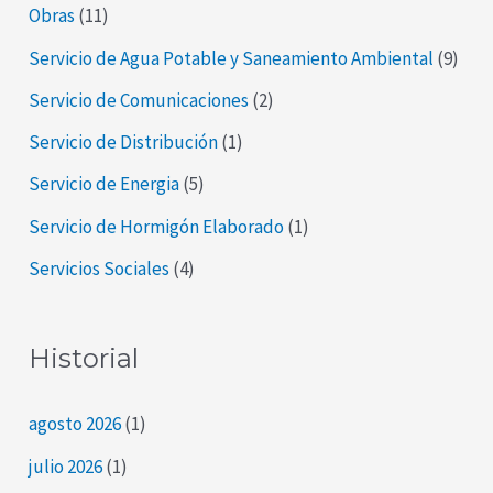
Obras
(11)
Servicio de Agua Potable y Saneamiento Ambiental
(9)
Servicio de Comunicaciones
(2)
Servicio de Distribución
(1)
Servicio de Energia
(5)
Servicio de Hormigón Elaborado
(1)
Servicios Sociales
(4)
Historial
agosto 2026
(1)
julio 2026
(1)