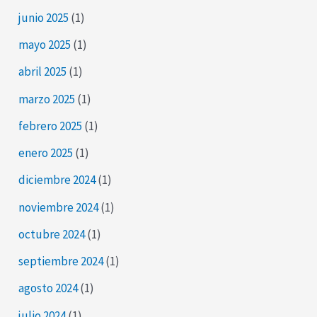
junio 2025
(1)
mayo 2025
(1)
abril 2025
(1)
marzo 2025
(1)
febrero 2025
(1)
enero 2025
(1)
diciembre 2024
(1)
noviembre 2024
(1)
octubre 2024
(1)
septiembre 2024
(1)
agosto 2024
(1)
julio 2024
(1)