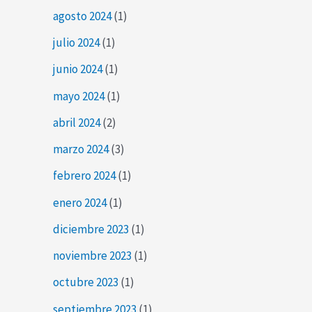
agosto 2024
(1)
julio 2024
(1)
junio 2024
(1)
mayo 2024
(1)
abril 2024
(2)
marzo 2024
(3)
febrero 2024
(1)
enero 2024
(1)
diciembre 2023
(1)
noviembre 2023
(1)
octubre 2023
(1)
septiembre 2023
(1)