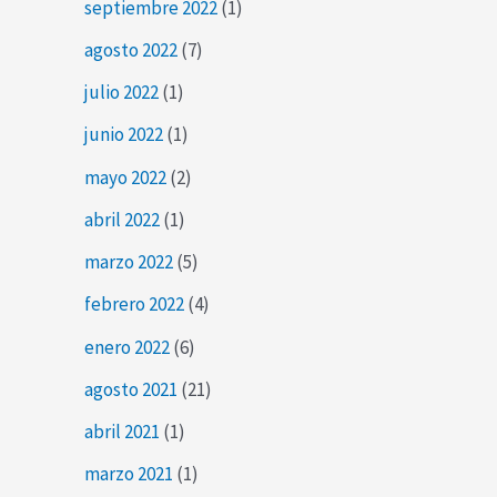
septiembre 2022
(1)
agosto 2022
(7)
julio 2022
(1)
junio 2022
(1)
mayo 2022
(2)
abril 2022
(1)
marzo 2022
(5)
febrero 2022
(4)
enero 2022
(6)
agosto 2021
(21)
abril 2021
(1)
marzo 2021
(1)