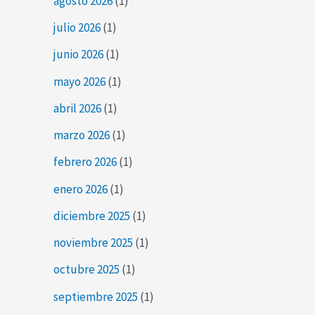
agosto 2026
(1)
julio 2026
(1)
junio 2026
(1)
mayo 2026
(1)
abril 2026
(1)
marzo 2026
(1)
febrero 2026
(1)
enero 2026
(1)
diciembre 2025
(1)
noviembre 2025
(1)
octubre 2025
(1)
septiembre 2025
(1)