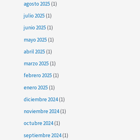
agosto 2025
(1)
julio 2025
(1)
junio 2025
(1)
mayo 2025
(1)
abril 2025
(1)
marzo 2025
(1)
febrero 2025
(1)
enero 2025
(1)
diciembre 2024
(1)
noviembre 2024
(1)
octubre 2024
(1)
septiembre 2024
(1)