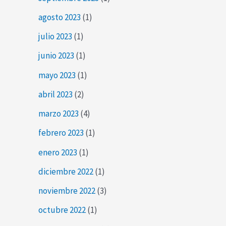
agosto 2023
(1)
julio 2023
(1)
junio 2023
(1)
mayo 2023
(1)
abril 2023
(2)
marzo 2023
(4)
febrero 2023
(1)
enero 2023
(1)
diciembre 2022
(1)
noviembre 2022
(3)
octubre 2022
(1)