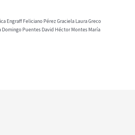
ca Engraff Feliciano Pérez Graciela Laura Greco
zia Domingo Puentes David Héctor Montes María