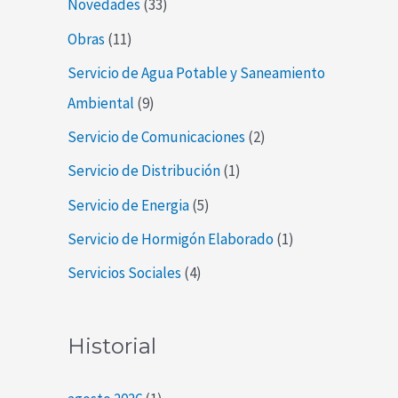
Novedades
(33)
Obras
(11)
Servicio de Agua Potable y Saneamiento
Ambiental
(9)
Servicio de Comunicaciones
(2)
Servicio de Distribución
(1)
Servicio de Energia
(5)
Servicio de Hormigón Elaborado
(1)
Servicios Sociales
(4)
Historial