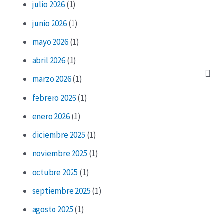
julio 2026
(1)
junio 2026
(1)
mayo 2026
(1)
abril 2026
(1)
marzo 2026
(1)
febrero 2026
(1)
enero 2026
(1)
diciembre 2025
(1)
noviembre 2025
(1)
octubre 2025
(1)
septiembre 2025
(1)
agosto 2025
(1)