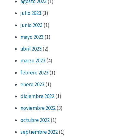
agosto 2023
(1)
julio 2023
(1)
junio 2023
(1)
mayo 2023
(1)
abril 2023
(2)
marzo 2023
(4)
febrero 2023
(1)
enero 2023
(1)
diciembre 2022
(1)
noviembre 2022
(3)
octubre 2022
(1)
septiembre 2022
(1)