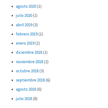
agosto 2020
(1)
julio 2020
(1)
abril 2019
(3)
febrero 2019
(1)
enero 2019
(1)
diciembre 2018
(1)
noviembre 2018
(2)
octubre 2018
(3)
septiembre 2018
(6)
agosto 2018
(6)
julio 2018
(8)