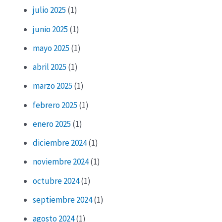
julio 2025
(1)
junio 2025
(1)
mayo 2025
(1)
abril 2025
(1)
marzo 2025
(1)
febrero 2025
(1)
enero 2025
(1)
diciembre 2024
(1)
noviembre 2024
(1)
octubre 2024
(1)
septiembre 2024
(1)
agosto 2024
(1)