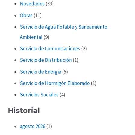
Novedades
(33)
Obras
(11)
Servicio de Agua Potable y Saneamiento
Ambiental
(9)
Servicio de Comunicaciones
(2)
Servicio de Distribución
(1)
Servicio de Energia
(5)
Servicio de Hormigón Elaborado
(1)
Servicios Sociales
(4)
Historial
agosto 2026
(1)