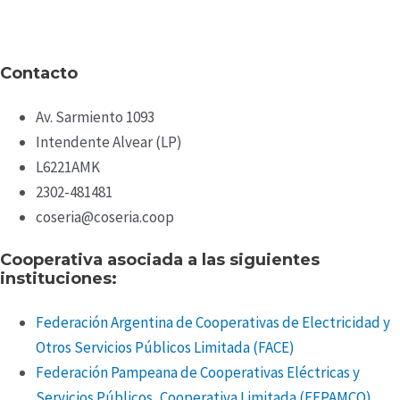
Contacto
Av. Sarmiento 1093
Intendente Alvear (LP)
L6221AMK
2302-481481
coseria@coseria.coop
Cooperativa asociada a las siguientes
instituciones:
Federación Argentina de Cooperativas de Electricidad y
Otros Servicios Públicos Limitada (FACE)
Federación Pampeana de Cooperativas Eléctricas y
Servicios Públicos, Cooperativa Limitada (FEPAMCO)