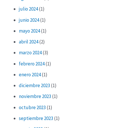
julio 2024
(1)
junio 2024
(1)
mayo 2024
(1)
abril 2024
(2)
marzo 2024
(3)
febrero 2024
(1)
enero 2024
(1)
diciembre 2023
(1)
noviembre 2023
(1)
octubre 2023
(1)
septiembre 2023
(1)