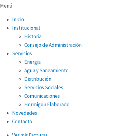
Menú
Inicio
Institucional
Historia
Consejo de Administración
Servicios
Energia
Agua y Saneamiento
Distribución
Servicios Sociales
Comunicaciones
Hormigon Elaborado
Novedades
Contacto
Ver mis Facturas