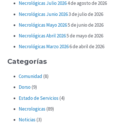
Necrológicas Julio 2026
4 de agosto de 2026
Necrológicas Junio 2026
3 de julio de 2026
Necrológicas Mayo 2026
5 de junio de 2026
Necrológicas Abril 2026
5 de mayo de 2026
Necrológicas Marzo 2026
6 de abril de 2026
Categorías
Comunidad
(8)
Dorso
(9)
Estado de Servicios
(4)
Necrologicas
(89)
Noticias
(3)