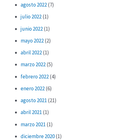
agosto 2022
(7)
julio 2022
(1)
junio 2022
(1)
mayo 2022
(2)
abril 2022
(1)
marzo 2022
(5)
febrero 2022
(4)
enero 2022
(6)
agosto 2021
(21)
abril 2021
(1)
marzo 2021
(1)
diciembre 2020
(1)